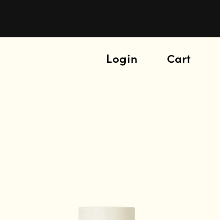
Login
Cart
ウード ナイツ
パルファン 100ml
31,570 JPY