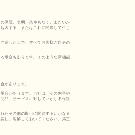
類の保証、表明、条件もなく、またいか
に起因する、またはこれに関連して生じ
し同意した上で、すべてお客様ご自身の
する場合もあります。そのような新機能
場合があります。
る場合があります。当社は、その内容や
、商品、サービスに対していかなる保証
われたその他の取引に関連するいかなる
確認し、理解しておいてください。第三