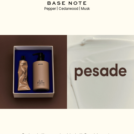
BASE NOTE
Pepper | Cedarwood | Musk