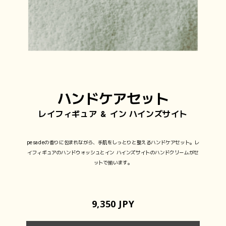
ハンドケアセット
レイフィギュア ＆ イン ハインズサイト
pesadeの香りに包まれながら、手肌をしっとりと整えるハンドケアセット。レ
イフィギュアのハンドウォッシュとイン ハインズサイトのハンドクリームがセ
ットで揃います。
9,350 JPY