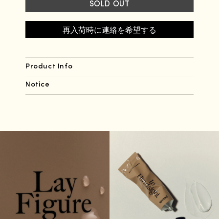
SOLD OUT
再入荷時に連絡を希望する
Product Info
Notice