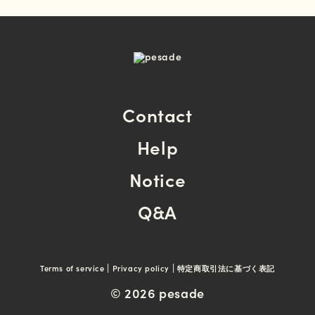
Contact
Help
Notice
Q&A
|
|
Terms of service
Privacy policy
特定商取引法に基づく表記
© 2026 pesade