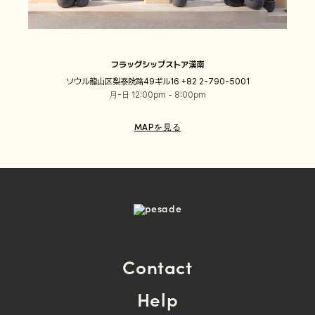
フラッグシップストア漢南
ソウル龍山区梨泰院路49ギル16 +82 2-790-5001
月-日 12:00pm - 8:00pm
MAPを見る
Contact
Help