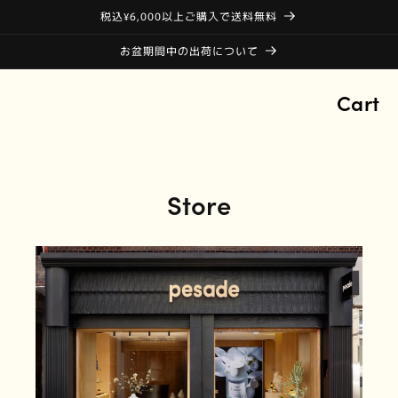
税込¥6,000以上ご購入で送料無料
お盆期間中の出荷について
Cart
Store