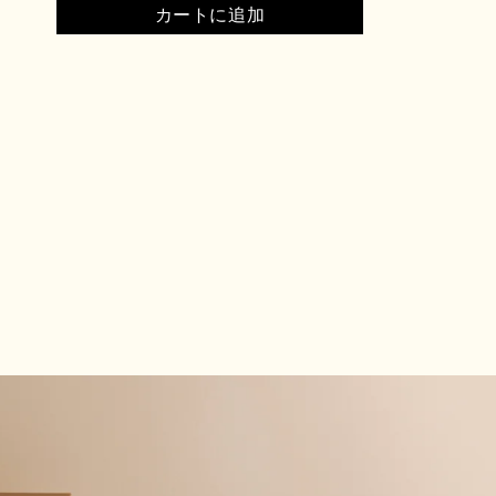
カートに追加