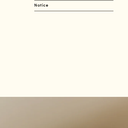
Notice