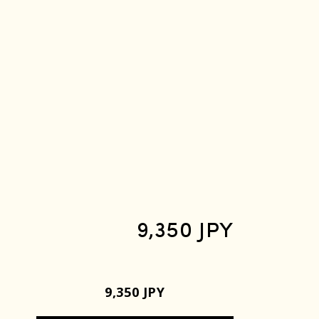
9,350 JPY
9,350 JPY