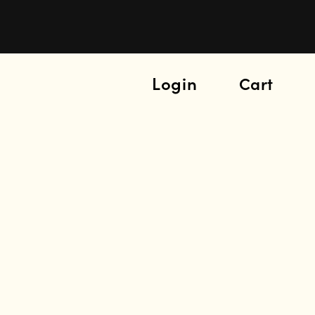
Login
Cart