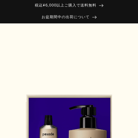
税込¥6,000以上ご購入で送料無料
お盆期間中の出荷について