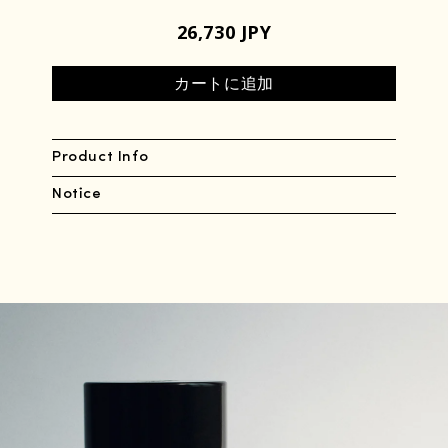
26,730 JPY
カートに追加
Product Info
Notice