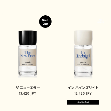
ザ ニューエラー
イン ハインズサイト
13,420 JPY
13,420 JPY