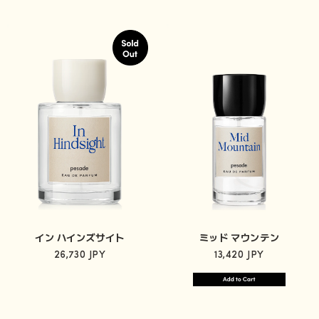
イン ハインズサイト
ミッド マウンテン
26,730 JPY
13,420 JPY