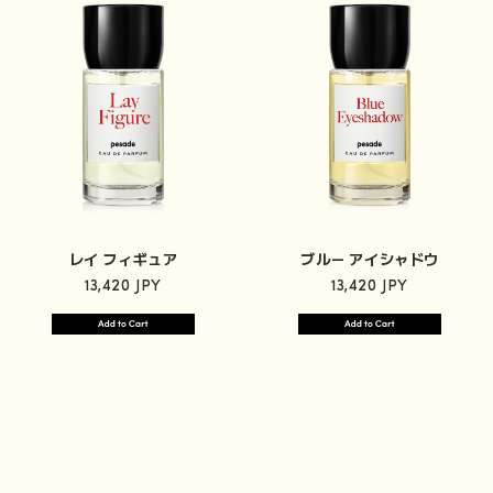
レイ フィギュア
ブルー アイシャドウ
13,420 JPY
13,420 JPY