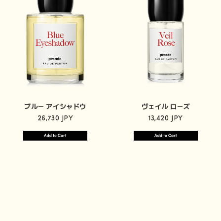
ブルー アイシャドウ
ヴェイル ローズ
26,730 JPY
13,420 JPY