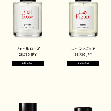
ヴェイル ローズ
レイ フィギュア
26,730 JPY
26,730 JPY