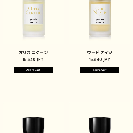
オリス コクーン
ウード ナイツ
15,840 JPY
15,840 JPY