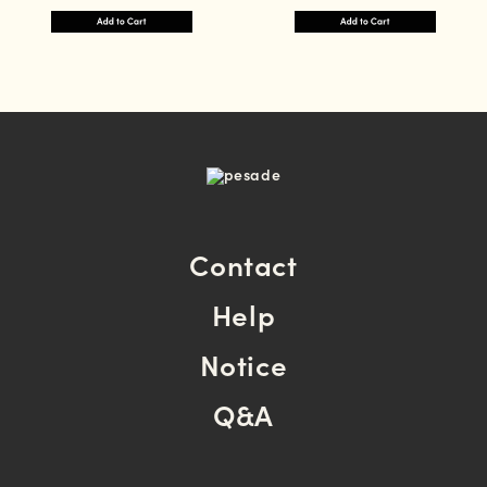
Contact
Help
Notice
Q&A