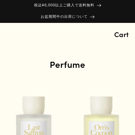
税込¥6,000以上ご購入で送料無料
お盆期間中の出荷について
Cart
Perfume