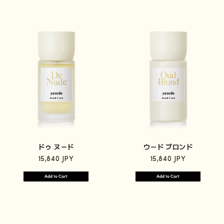
ドゥ ヌード
ウード ブロンド
15,840 JPY
15,840 JPY