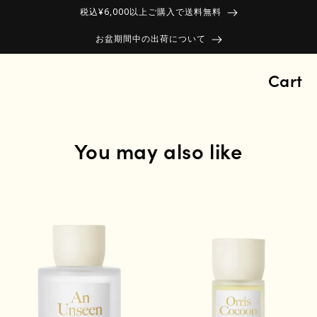
税込¥6,000以上ご購入で送料無料
お盆期間中の出荷について
Cart
You may also like